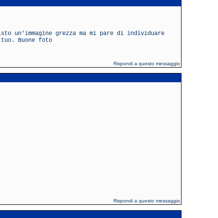
isto un'immagine grezza ma mi pare di individuare
 tuo. Buone foto
Rispondi a questo messaggio
Rispondi a questo messaggio