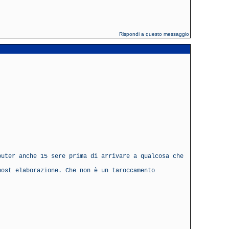
Rispondi a questo messaggio
puter anche 15 sere prima di arrivare a qualcosa che
post elaborazione. Che non è un taroccamento