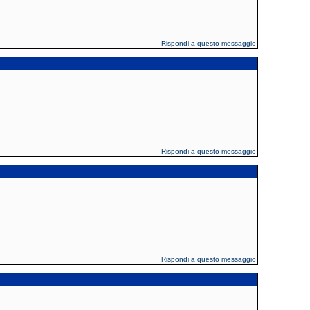
Rispondi a questo messaggio
Rispondi a questo messaggio
Rispondi a questo messaggio