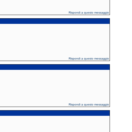
Rispondi a questo messaggio
Rispondi a questo messaggio
Rispondi a questo messaggio