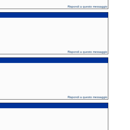
Rispondi a questo messaggio
Rispondi a questo messaggio
Rispondi a questo messaggio