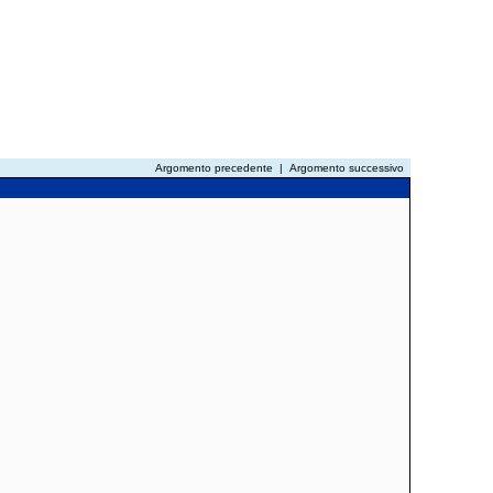
Argomento precedente
|
Argomento successivo