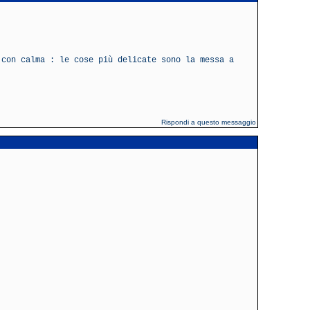
 con calma : le cose più delicate sono la messa a
Rispondi a questo messaggio