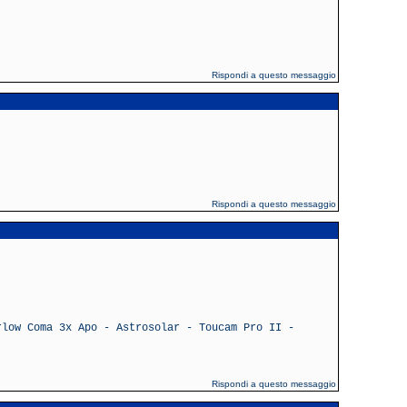
Rispondi a questo messaggio
Rispondi a questo messaggio
rlow Coma 3x Apo - Astrosolar - Toucam Pro II -
Rispondi a questo messaggio